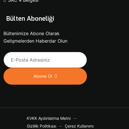
Bülten Aboneliği
Bültenimize Abone Olarak
Gelişmelerden Haberdar Olun
Abone Ol
Hemen Baş
KVKK Aydınlatma Metni
Gizlilik Politikası
Çerez Kullanımı