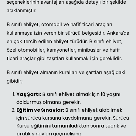
seçeneklerinin avantajları aşağıda detaylı bir şekilde
açıklanmıştır.
B sınıfı ehliyet, otomobil ve hafif ticari araçları
kullanmaya izin veren bir sürücü belgesidir. Ankara’da
en çok tercih edilen ehliyet türüdür. B sınıfı ehliyet,
özel otomobiller, kamyonetler, minibüsler ve hafif
ticari araçlar gibi taşıtları kullanmak için gereklidir.
B sınıfı ehliyet almanın kuralları ve şartları aşağıdaki
gibidir;
Yaş Şartı:
B sınıfı ehliyet almak için 18 yaşını
doldurmuş olmanız gerekir.
Eğitim ve Sınavlar:
B sınıfı ehliyet alabilmek
için sürücü kursuna kaydolmanız gerekir. Sürücü
Kursu eğitimini tamamladıktan sonra teorik ve
pratik sınavları geçmelisiniz.