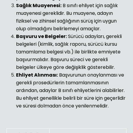
Sağlık Muayenesi:
B sınıfı ehliyet için sağlık
muayenesi gereklidir. Bu muayene, adayın
fiziksel ve zihinsel sağlığının sürüş için uygun
olup olmadığını belirlemeyi amaçlar.
Başvuru ve Belgeler:
Sürücü adayları, gerekli
belgeleri (kimlik, sağlık raporu, sürücü kursu
tamamlama belgesi vb.) ile birlikte emniyete
başvurmalıdır. Başvuru süreci ve gerekli
belgeler ülkeye göre değişiklik gösterebilir.
Ehliyet Alınması:
Başvurunun onaylanması ve
gerekli prosedürlerin tamamlanmasının
ardından, adaylar B sınıfı ehliyetlerini alabilirler.
Bu ehliyet genellikle belirli bir süre için geçerlidir
ve süresi dolmadan önce yenilenmelidir.