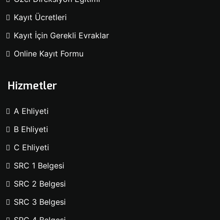
Kayıt Ücretleri
Kayıt İçin Gerekli Evraklar
Online Kayıt Formu
Hizmetler
A Ehliyeti
B Ehliyeti
C Ehliyeti
SRC 1 Belgesi
SRC 2 Belgesi
SRC 3 Belgesi
SRC 4 Belgesi