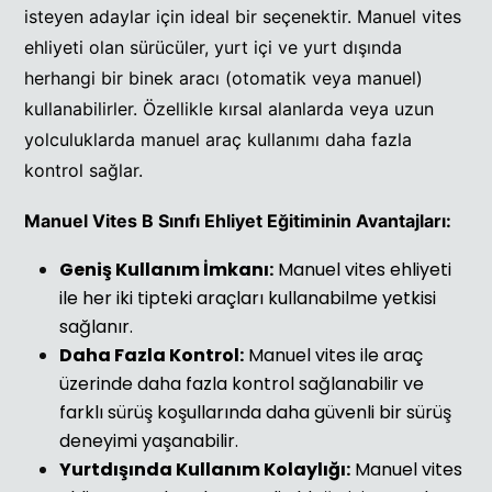
isteyen adaylar için ideal bir seçenektir. Manuel vites
ehliyeti olan sürücüler, yurt içi ve yurt dışında
herhangi bir binek aracı (otomatik veya manuel)
kullanabilirler. Özellikle kırsal alanlarda veya uzun
yolculuklarda manuel araç kullanımı daha fazla
kontrol sağlar.
Manuel Vites B Sınıfı Ehliyet Eğitiminin Avantajları:
Geniş Kullanım İmkanı:
Manuel vites ehliyeti
ile her iki tipteki araçları kullanabilme yetkisi
sağlanır.
Daha Fazla Kontrol:
Manuel vites ile araç
üzerinde daha fazla kontrol sağlanabilir ve
farklı sürüş koşullarında daha güvenli bir sürüş
deneyimi yaşanabilir.
Yurtdışında Kullanım Kolaylığı:
Manuel vites