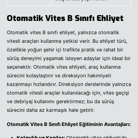
Otomatik Vites B Sınıfı Ehliyet
Otomatik vites B sınıfı ehliyet, yalnızca otomatik
vitesli araçları kullanma yetkisi verir. Bu ehliyet türü,
özellikle yoğun şehir içi trafikte pratik ve rahat bir
sürüş deneyimi yaşamak isteyen adaylar için ideal bir
seçenektir. Otomatik vites ehliyeti, araç kullanma
sürecini kolaylaştırır ve direksiyon hakimiyeti
kazanmayı hızlandırır. Direksiyon derslerinde yalnızca
otomatik vitesli araçlar kullanılacağı için, vites geçişi
ve debriyaj kullanımı gerektirmez; bu da sürüş
sürecini daha az karmaşık hale getirir.
Otomatik Vites B Sınıfı Ehliyet Eğitiminin Avantajları:
Kolaylık ve Konfor:
Otomatik vites ehliyeti ile