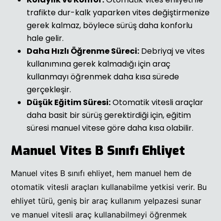
trafikte dur-kalk yaparken vites değiştirmenize
gerek kalmaz, böylece sürüş daha konforlu
hale gelir.
Daha Hızlı Öğrenme Süreci:
Debriyaj ve vites
kullanımına gerek kalmadığı için araç
kullanmayı öğrenmek daha kısa sürede
gerçekleşir.
Düşük Eğitim Süresi:
Otomatik vitesli araçlar
daha basit bir sürüş gerektirdiği için, eğitim
süresi manuel vitese göre daha kısa olabilir.
Manuel Vites B Sınıfı Ehliyet
Manuel vites B sınıfı ehliyet, hem manuel hem de
otomatik vitesli araçları kullanabilme yetkisi verir. Bu
ehliyet türü, geniş bir araç kullanım yelpazesi sunar
ve manuel vitesli araç kullanabilmeyi öğrenmek