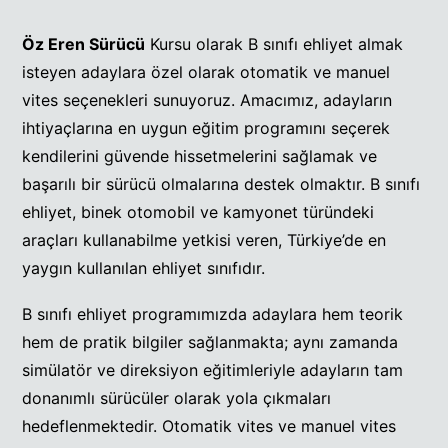
Öz Eren Sürücü
Kursu olarak B sınıfı ehliyet almak
isteyen adaylara özel olarak otomatik ve manuel
vites seçenekleri sunuyoruz. Amacımız, adayların
ihtiyaçlarına en uygun eğitim programını seçerek
kendilerini güvende hissetmelerini sağlamak ve
başarılı bir sürücü olmalarına destek olmaktır. B sınıfı
ehliyet, binek otomobil ve kamyonet türündeki
araçları kullanabilme yetkisi veren, Türkiye’de en
yaygın kullanılan ehliyet sınıfıdır.
B sınıfı ehliyet programımızda adaylara hem teorik
hem de pratik bilgiler sağlanmakta; aynı zamanda
simülatör ve direksiyon eğitimleriyle adayların tam
donanımlı sürücüler olarak yola çıkmaları
hedeflenmektedir. Otomatik vites ve manuel vites