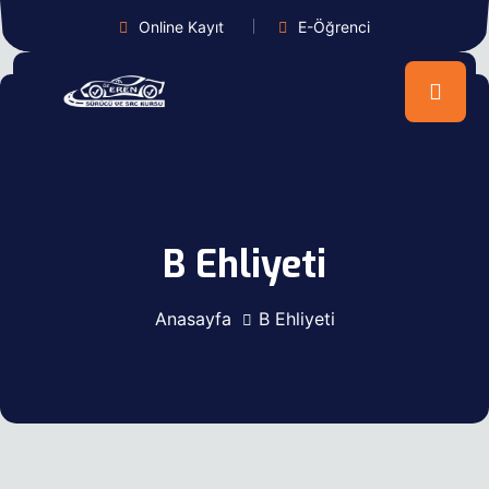
Online Kayıt
E-Öğrenci
B Ehliyeti
Anasayfa
B Ehliyeti