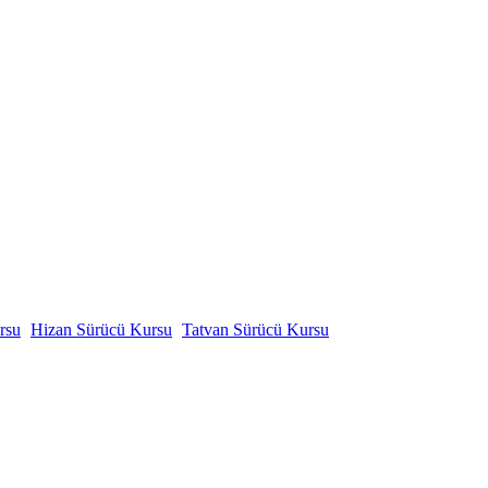
rsu
Hizan Sürücü Kursu
Tatvan Sürücü Kursu