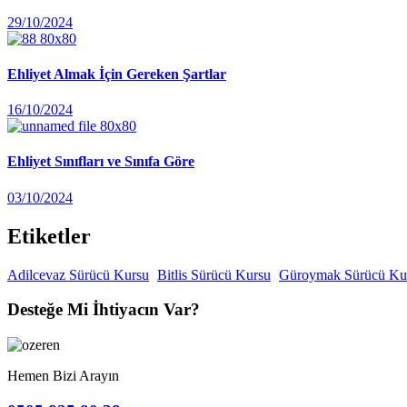
29/10/2024
Ehliyet Almak İçin Gereken Şartlar
16/10/2024
Ehliyet Sınıfları ve Sınıfa Göre
03/10/2024
Etiketler
Adilcevaz Sürücü Kursu
Bitlis Sürücü Kursu
Güroymak Sürücü Ku
Desteğe Mi İhtiyacın Var?
Hemen Bizi Arayın