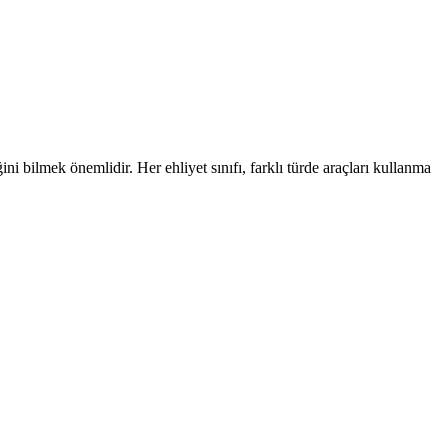
ni bilmek önemlidir. Her ehliyet sınıfı, farklı türde araçları kullanma